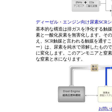
ディーゼル・エンジン向け尿素SCR
基本的な構造は排ガスを浄化する触媒
素と一酸化炭素を無害化します。その後
え、SCR触媒と言われる触媒を通すこと
ー）は、尿素を純水で溶解したもの
に変化します。このアンモニアと窒素
な窒素と水になります。
お問い